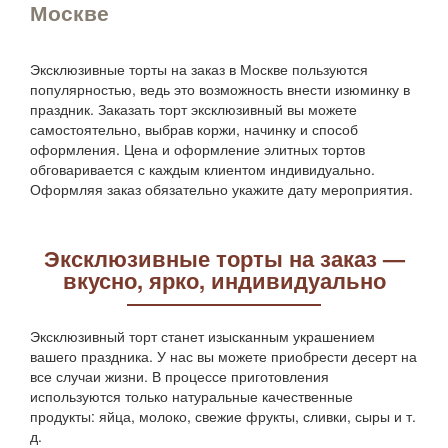
Москве
Эксклюзивные торты на заказ в Москве пользуются
популярностью, ведь это возможность внести изюминку в
праздник. Заказать торт эксклюзивный вы можете
самостоятельно, выбрав коржи, начинку и способ
оформления. Цена и оформление элитных тортов
обговаривается с каждым клиентом индивидуально.
Оформляя заказ обязательно укажите дату мероприятия.
Эксклюзивные торты на заказ —
вкусно, ярко, индивидуально
Эксклюзивный торт станет изысканным украшением
вашего праздника. У нас вы можете приобрести десерт на
все случаи жизни. В процессе приготовления
используются только натуральные качественные
продукты: яйца, молоко, свежие фрукты, сливки, сыры и т.
д.