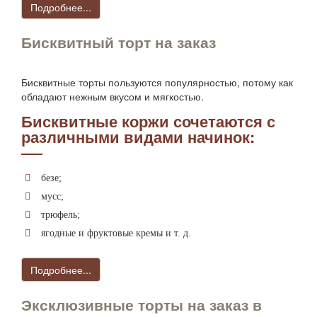
Подробнее...
Бисквитный торт на заказ
Бисквитные торты пользуются популярностью, потому как
обладают нежным вкусом и мягкостью.
Бисквитные коржи сочетаются с
различными видами начинок:
безе;
мусс;
трюфель;
ягодные и фруктовые кремы и т. д.
Подробнее...
Эксклюзивные торты на заказ в