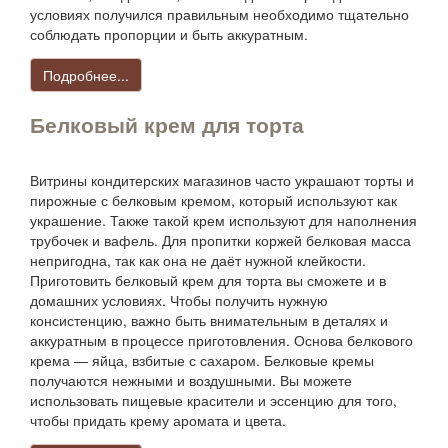
условиях получился правильным необходимо тщательно
соблюдать пропорции и быть аккуратным.
Подробнее...
Белковый крем для торта
Витрины кондитерских магазинов часто украшают торты и
пирожные с белковым кремом, который используют как
украшение. Также такой крем используют для наполнения
трубочек и вафель. Для пропитки коржей белковая масса
непригодна, так как она не даёт нужной клейкости.
Приготовить белковый крем для торта вы сможете и в
домашних условиях. Чтобы получить нужную
консистенцию, важно быть внимательным в деталях и
аккуратным в процессе приготовления. Основа белкового
крема — яйца, взбитые с сахаром. Белковые кремы
получаются нежными и воздушными. Вы можете
использовать пищевые красители и эссенцию для того,
чтобы придать крему аромата и цвета.