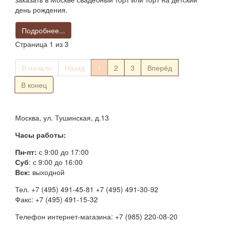
день рождения.
Подробнее...
Страница 1 из 3
В начало
Назад
1
2
3
Вперёд
В конец
Москва, ул. Тушинская, д.13
Часы работы:
Пн-пт:
с 9:00 до 17:00
Суб
: с 9:00 до 16:00
Вск:
выходной
Тел. +7 (495) 491-45-81 +7 (495) 491-30-92
Факс: +7 (495) 491-15-32
Телефон интернет-магазина: +7 (985) 220-08-20