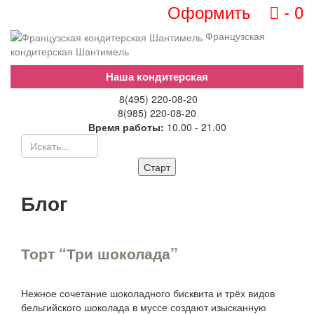
Оформить
-
0
Французская
кондитерская Шантимель
8(495) 220-08-20
8(985) 220-08-20
Время работы:
10.00 - 21.00
Блог
Торт “Три шоколада”
Нежное сочетание шоколадного бисквита и трёх видов
бельгийского шоколада в муссе создают изысканную