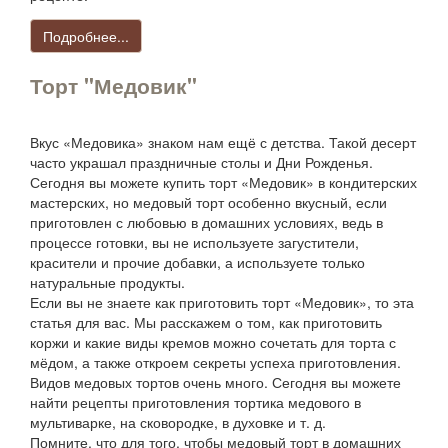
Подробнее...
Торт "Медовик"
Вкус «Медовика» знаком нам ещё с детства. Такой десерт
часто украшал праздничные столы и Дни Рожденья.
Сегодня вы можете купить торт «Медовик» в кондитерских
мастерских, но медовый торт особенно вкусный, если
приготовлен с любовью в домашних условиях, ведь в
процессе готовки, вы не используете загустители,
красители и прочие добавки, а используете только
натуральные продукты.
Если вы не знаете как приготовить торт «Медовик», то эта
статья для вас. Мы расскажем о том, как приготовить
коржи и какие виды кремов можно сочетать для торта с
мёдом, а также откроем секреты успеха приготовления.
Видов медовых тортов очень много. Сегодня вы можете
найти рецепты приготовления тортика медового в
мультиварке, на сковородке, в духовке и т. д.
Помните, что для того, чтобы медовый торт в домашних