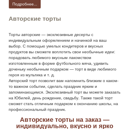
Подробнее...
Авторские торты
Торты авторские — эксклюзивные десерты с
индивидуальным оформлением и начинкой на ваш
выбор. С помощью умелых кондитеров и вкусных
продуктов вы сможете воплотить свои необычные идеи:
порадовать любимого вкусным лакомством
изготовленным в форме футбольного мяча, удивить
доченьку необычным подарком — торт в виде любимого
героя из мультика и т. д.
Авторский торт позволит вам напомнить близким о каком-
то важном событии, сделать праздник ярким и
запоминающимся. Эксклюзивный торт вы можете заказать
на Юбилей, день рождение, свадьбу. Также такой торт
сможет стать отличным подарком к окончанию школы, на
профессиональный праздник.
Авторские торты на заказ —
индивидуально, вкусно и ярко