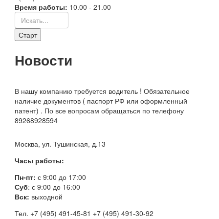
Время работы:
10.00 - 21.00
Новости
В нашу компанию требуется водитель ! Обязательное
наличие документов ( паспорт РФ или оформленный
патент) . По все вопросам обращаться по телефону
89268928594
Москва, ул. Тушинская, д.13
Часы работы:
Пн-пт:
с 9:00 до 17:00
Суб
: с 9:00 до 16:00
Вск:
выходной
Тел. +7 (495) 491-45-81 +7 (495) 491-30-92