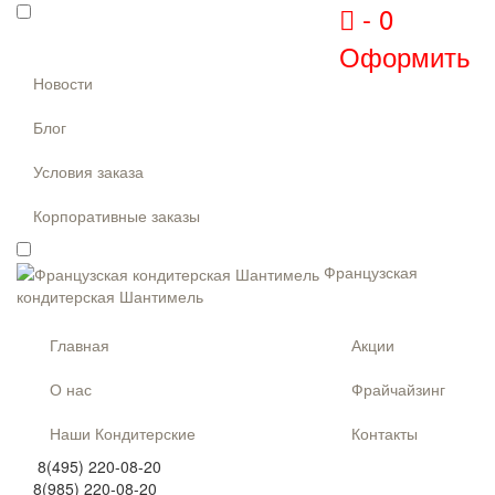
-
0
Оформить
Новости
Блог
Условия заказа
Корпоративные заказы
Французская
кондитерская Шантимель
Главная
Акции
О нас
Фрайчайзинг
Наши Кондитерские
Контакты
8(495) 220-08-20
8(985) 220-08-20